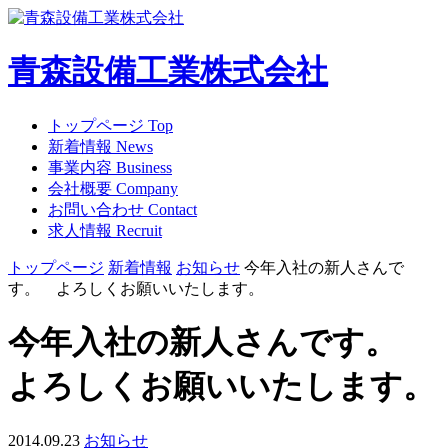
青森設備工業株式会社
トップページ
Top
新着情報
News
事業内容
Business
会社概要
Company
お問い合わせ
Contact
求人情報
Recruit
トップページ
新着情報
お知らせ
今年入社の新人さんで
す。 よろしくお願いいたします。
今年入社の新人さんです。
よろしくお願いいたします。
2014.09.23
お知らせ