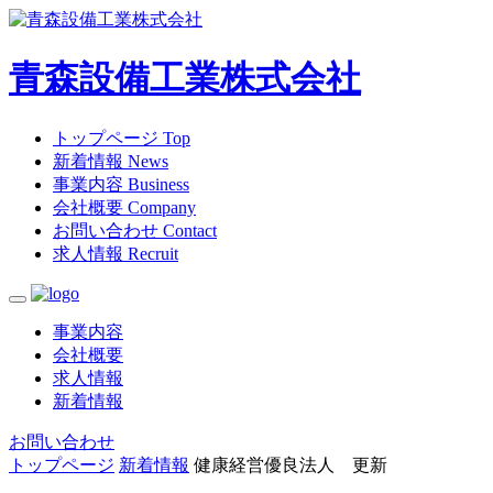
青森設備工業株式会社
トップページ
Top
新着情報
News
事業内容
Business
会社概要
Company
お問い合わせ
Contact
求人情報
Recruit
事業内容
会社概要
求人情報
新着情報
お問い合わせ
トップページ
新着情報
健康経営優良法人 更新