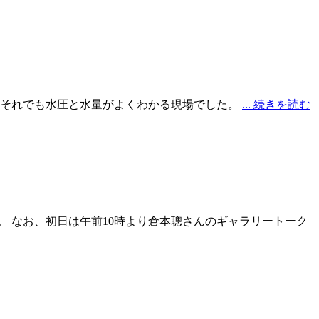
、それでも水圧と水量がよくわかる現場でした。
... 続きを読む
。 なお、初日は午前10時より倉本聰さんのギャラリートーク