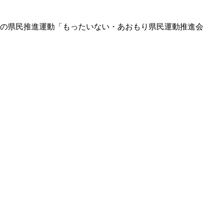
上の県民推進運動「もったいない・あおもり県民運動推進会