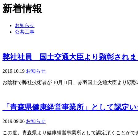
新着情報
お知らせ
公共工事
弊社社員 国土交通大臣より顕彰されま
2019.10.19
お知らせ
お陰様で弊社技術者が 10月11日、赤羽国土交通大臣より
「青森県健康経営事業所」として認定い
2019.09.06
お知らせ
この度、青森県より健康経営事業所として認定頂くことがで