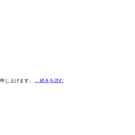
謝申し上げます。
... 続きを読む