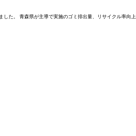
ました。 青森県が主導で実施のゴミ排出量、リサイクル率向