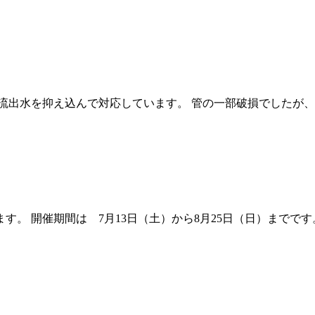
り流出水を抑え込んで対応しています。 管の一部破損でしたが
。 開催期間は 7月13日（土）から8月25日（日）までです